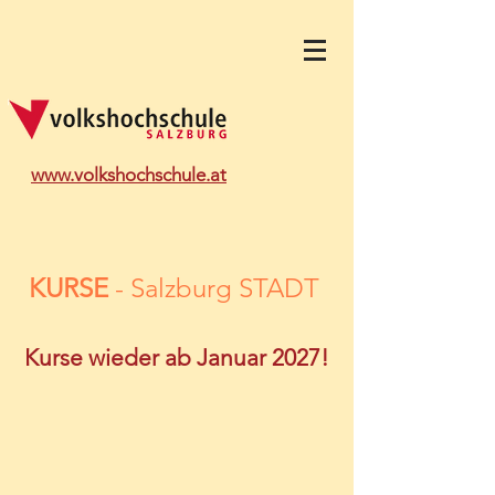
www.volkshochschule.at
KURSE
- Salzburg STADT
Kurse wieder ab Januar 2027!